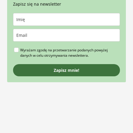
Zapisz się na newsletter
Wyrażam zgodę na przetwarzanie podanych powyżej
danych w celu otrzymywania newslettera.
Zapisz mnie!