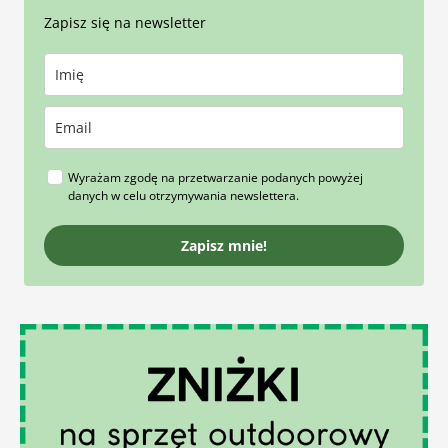
Zapisz się na newsletter
Wyrażam zgodę na przetwarzanie podanych powyżej
danych w celu otrzymywania newslettera.
Zapisz mnie!