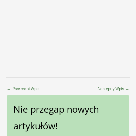
←
Poprzedni Wpis
Następny Wpis
→
Nie przegap nowych
artykułów!