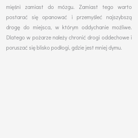
mięśni zamiast do mózgu. Zamiast tego warto
postarać się opanować i przemyśleć najszybszą
drogę do miejsca, w którym oddychanie możliwe.
Dlatego w pożarze należy chronić drogi oddechowe i
poruszać się blisko podłogi, gdzie jest mniej dymu.