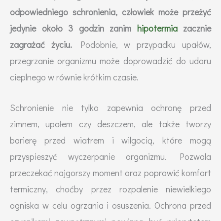
odpowiedniego schronienia, człowiek może przeżyć
jedynie około 3 godzin zanim
hipotermia
zacznie
zagrażać życiu.
Podobnie, w przypadku upałów,
przegrzanie organizmu może doprowadzić do udaru
cieplnego w równie krótkim czasie.
Schronienie nie tylko zapewnia ochronę przed
zimnem, upałem czy deszczem, ale także tworzy
barierę przed wiatrem i wilgocią, które mogą
przyspieszyć wyczerpanie organizmu. Pozwala
przeczekać najgorszy moment oraz poprawić komfort
termiczny, choćby przez rozpalenie niewielkiego
ogniska w celu ogrzania i osuszenia. Ochrona przed