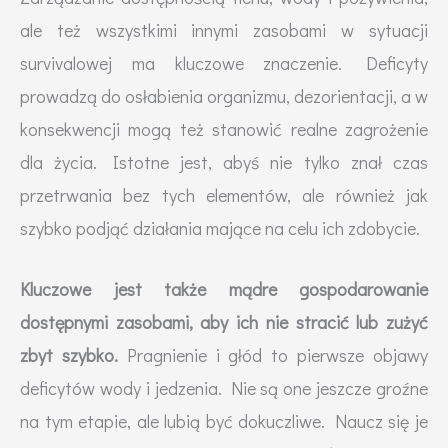
ale też wszystkimi innymi zasobami w sytuacji
survivalowej ma kluczowe znaczenie. Deficyty
prowadzą do osłabienia organizmu, dezorientacji, a w
konsekwencji mogą też stanowić realne zagrożenie
dla życia. Istotne jest, abyś nie tylko znał czas
przetrwania bez tych elementów, ale również jak
szybko podjąć działania mające na celu ich zdobycie.
Kluczowe jest także mądre gospodarowanie
dostępnymi zasobami, aby ich nie stracić lub zużyć
zbyt szybko.
Pragnienie i głód to pierwsze objawy
deficytów wody i jedzenia. Nie są one jeszcze groźne
na tym etapie, ale lubią być dokuczliwe. Naucz się je