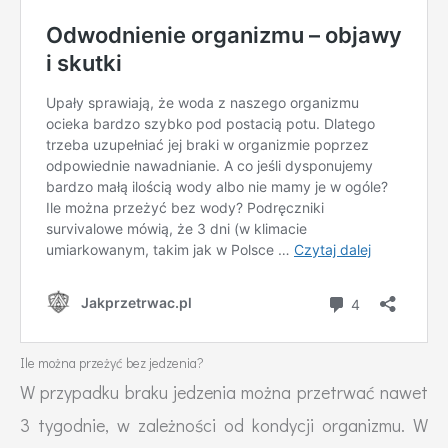
Ile można przeżyć bez jedzenia?
W przypadku braku jedzenia można przetrwać nawet
3 tygodnie, w zależności od kondycji organizmu. W