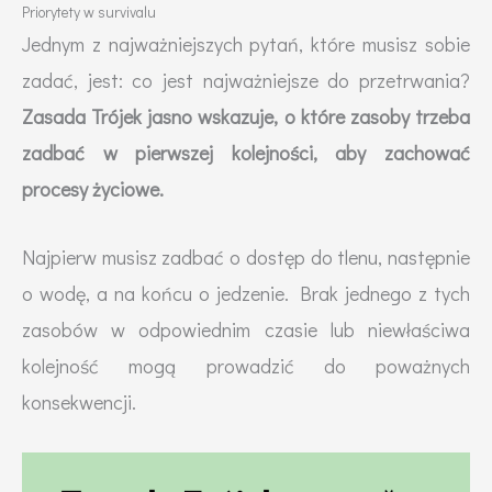
Priorytety w survivalu
Jednym z najważniejszych pytań, które musisz sobie
zadać, jest: co jest najważniejsze do przetrwania?
Zasada Trójek jasno wskazuje, o które zasoby trzeba
zadbać w pierwszej kolejności, aby zachować
procesy życiowe.
Najpierw musisz zadbać o dostęp do tlenu, następnie
o wodę, a na końcu o jedzenie. Brak jednego z tych
zasobów w odpowiednim czasie lub niewłaściwa
kolejność mogą prowadzić do poważnych
konsekwencji.