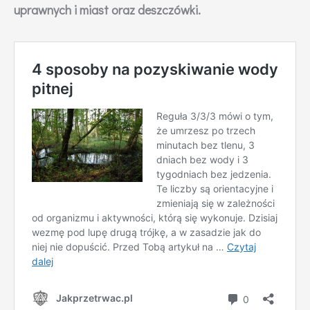
uprawnych i miast oraz deszczówki.