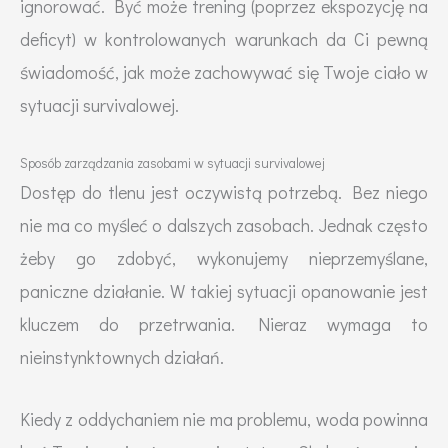
ignorować. Być może trening (poprzez ekspozycję na
deficyt) w kontrolowanych warunkach da Ci pewną
świadomość, jak może zachowywać się Twoje ciało w
sytuacji survivalowej.
Sposób zarządzania zasobami w sytuacji survivalowej
Dostęp do tlenu jest oczywistą potrzebą. Bez niego
nie ma co myśleć o dalszych zasobach. Jednak często
żeby go zdobyć, wykonujemy nieprzemyślane,
paniczne działanie. W takiej sytuacji opanowanie jest
kluczem do przetrwania. Nieraz wymaga to
nieinstynktownych działań.
Kiedy z oddychaniem nie ma problemu, woda powinna