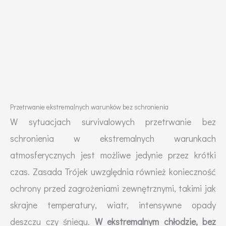
Przetrwanie ekstremalnych warunków bez schronienia
W sytuacjach survivalowych przetrwanie bez
schronienia w ekstremalnych warunkach
atmosferycznych jest możliwe jedynie przez krótki
czas. Zasada Trójek uwzględnia również konieczność
ochrony przed zagrożeniami zewnętrznymi, takimi jak
skrajne temperatury, wiatr, intensywne opady
deszczu czy śniegu.
W ekstremalnym chłodzie, bez