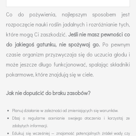
Co do pożywienia, najlepszym sposobem jest
rozpoczęcie nauki roślin jadalnych i rozróżnianie tych,
które mogą Ci zaszkodzić.
Jeśli nie masz pewności co
do jakiegoś gatunku, nie spożywaj go.
Po pewnym
czasie organizm przyzwyczaja się do uczucia głodu i
może jeszcze długo funkcjonować, spalając składniki
pokarmowe, które znajdują się w ciele.
Jak nie dopuścić do braku zasobów?
Planuj działanie w zależności od zmieniających się warunków.
Dbaj o regularne ocenianie swojego otoczenia i korzystaj ze
zdobytych informacji.
Edukuj się wcześniej — znajomość potencjalnych źródeł wody czy