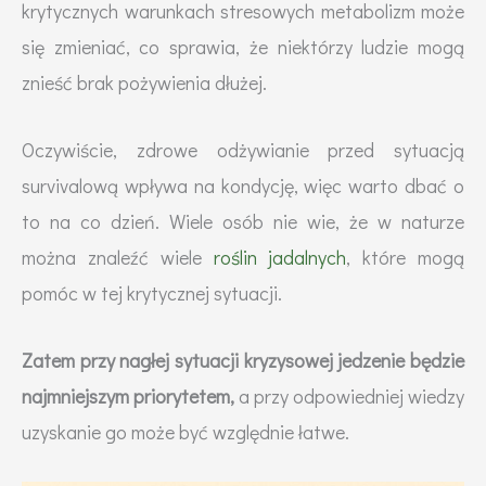
krytycznych warunkach stresowych metabolizm może
się zmieniać, co sprawia, że niektórzy ludzie mogą
znieść brak pożywienia dłużej.
Oczywiście, zdrowe odżywianie przed sytuacją
survivalową wpływa na kondycję, więc warto dbać o
to na co dzień. Wiele osób nie wie, że w naturze
można znaleźć wiele
roślin jadalnych
, które mogą
pomóc w tej krytycznej sytuacji.
Zatem przy nagłej sytuacji kryzysowej jedzenie będzie
najmniejszym priorytetem,
a przy odpowiedniej wiedzy
uzyskanie go może być względnie łatwe.