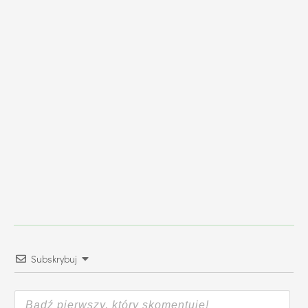
Subskrybuj