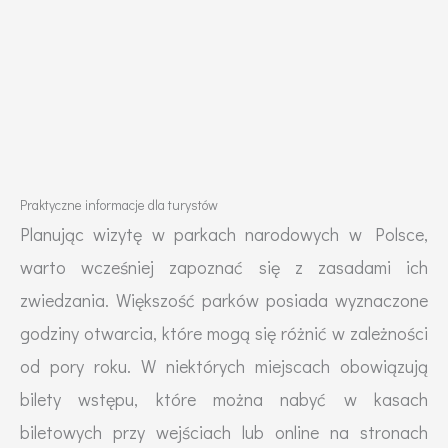
Praktyczne informacje dla turystów
Planując wizytę w parkach narodowych w Polsce,
warto wcześniej zapoznać się z zasadami ich
zwiedzania. Większość parków posiada wyznaczone
godziny otwarcia, które mogą się różnić w zależności
od pory roku. W niektórych miejscach obowiązują
bilety wstępu, które można nabyć w kasach
biletowych przy wejściach lub online na stronach