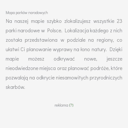
Mapa parków narodowych
Na naszej mapie szybko zlokalizujesz wszystkie 23
parki narodowe w Polsce. Lokalizacja każdego z nich
została przedstawiona w podziale na regiony, co
ułatwi Ci planowanie wyprawy na łono natury. Dzięki
mapie możesz odkrywać nowe, jeszcze
nieodwiedzone miejsca oraz planować podróże, które
pozwalają na odkrycie niesamowitych przyrodniczych
skarbów.
reklama
(?)