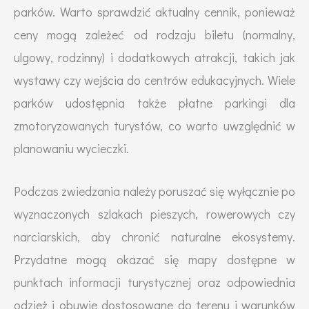
parków. Warto sprawdzić aktualny cennik, ponieważ
ceny mogą zależeć od rodzaju biletu (normalny,
ulgowy, rodzinny) i dodatkowych atrakcji, takich jak
wystawy czy wejścia do centrów edukacyjnych. Wiele
parków udostępnia także płatne parkingi dla
zmotoryzowanych turystów, co warto uwzględnić w
planowaniu wycieczki.
Podczas zwiedzania należy poruszać się wyłącznie po
wyznaczonych szlakach pieszych, rowerowych czy
narciarskich, aby chronić naturalne ekosystemy.
Przydatne mogą okazać się mapy dostępne w
punktach informacji turystycznej oraz odpowiednia
odzież i obuwie dostosowane do terenu i warunków