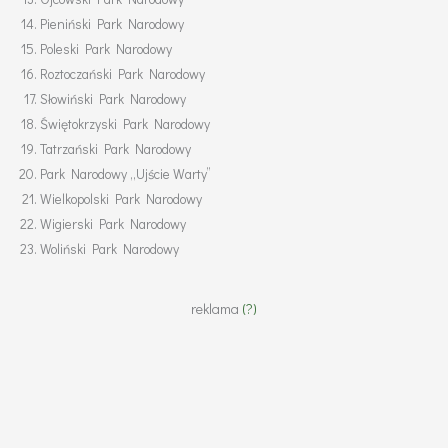
Pieniński Park Narodowy
Poleski Park Narodowy
Roztoczański Park Narodowy
Słowiński Park Narodowy
Świętokrzyski Park Narodowy
Tatrzański Park Narodowy
Park Narodowy „Ujście Warty”
Wielkopolski Park Narodowy
Wigierski Park Narodowy
Woliński Park Narodowy
reklama
(?)