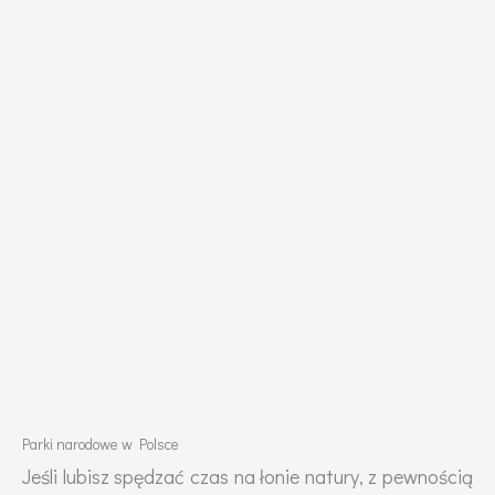
Parki narodowe w Polsce
Jeśli lubisz spędzać czas na łonie natury, z pewnością