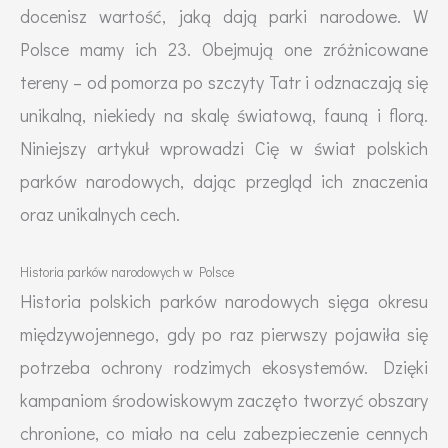
docenisz wartość, jaką dają parki narodowe. W
Polsce mamy ich 23. Obejmują one zróżnicowane
tereny – od pomorza po szczyty Tatr i odznaczają się
unikalną, niekiedy na skalę światową, fauną i florą.
Niniejszy artykuł wprowadzi Cię w świat polskich
parków narodowych, dając przegląd ich znaczenia
oraz unikalnych cech.
Historia parków narodowych w Polsce
Historia polskich parków narodowych sięga okresu
międzywojennego, gdy po raz pierwszy pojawiła się
potrzeba ochrony rodzimych ekosystemów. Dzięki
kampaniom środowiskowym zaczęto tworzyć obszary
chronione, co miało na celu zabezpieczenie cennych