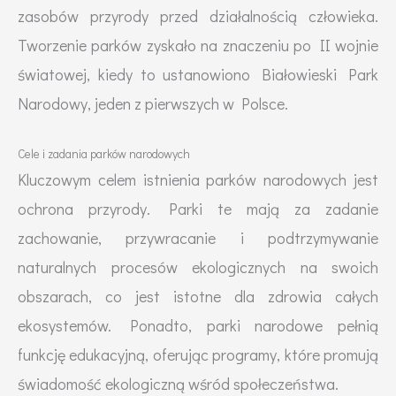
zasobów przyrody przed działalnością człowieka.
Tworzenie parków zyskało na znaczeniu po II wojnie
światowej, kiedy to ustanowiono Białowieski Park
Narodowy, jeden z pierwszych w Polsce.
Cele i zadania parków narodowych
Kluczowym celem istnienia parków narodowych jest
ochrona przyrody. Parki te mają za zadanie
zachowanie, przywracanie i podtrzymywanie
naturalnych procesów ekologicznych na swoich
obszarach, co jest istotne dla zdrowia całych
ekosystemów. Ponadto, parki narodowe pełnią
funkcję edukacyjną, oferując programy, które promują
świadomość ekologiczną wśród społeczeństwa.