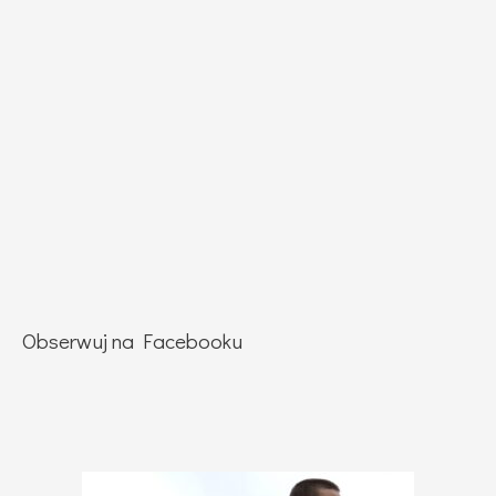
Obserwuj na Facebooku