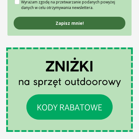
Wyrażam zgodę na przetwarzanie podanych powyżej
danych w celu otrzymywania newslettera.
Zapisz mnie!