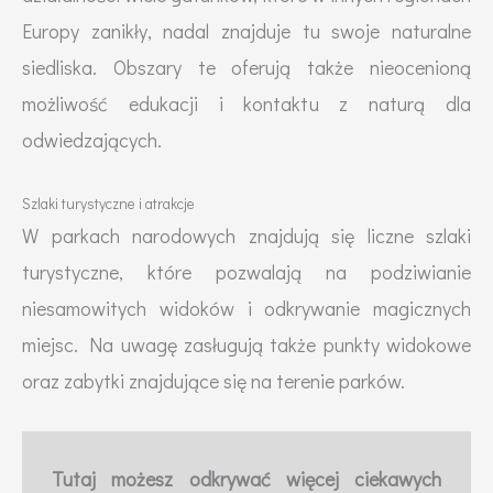
Europy zanikły, nadal znajduje tu swoje naturalne
siedliska. Obszary te oferują także nieocenioną
możliwość edukacji i kontaktu z naturą dla
odwiedzających.
Szlaki turystyczne i atrakcje
W parkach narodowych znajdują się liczne szlaki
turystyczne, które pozwalają na podziwianie
niesamowitych widoków i odkrywanie magicznych
miejsc. Na uwagę zasługują także punkty widokowe
oraz zabytki znajdujące się na terenie parków.
Tutaj możesz odkrywać więcej ciekawych