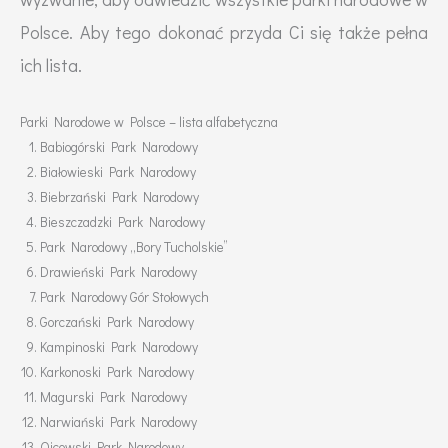
Polsce. Aby tego dokonać przyda Ci się także pełna
ich lista.
Parki Narodowe w Polsce – lista alfabetyczna
Babiogórski Park Narodowy
Białowieski Park Narodowy
Biebrzański Park Narodowy
Bieszczadzki Park Narodowy
Park Narodowy „Bory Tucholskie”
Drawieński Park Narodowy
Park Narodowy Gór Stołowych
Gorczański Park Narodowy
Kampinoski Park Narodowy
Karkonoski Park Narodowy
Magurski Park Narodowy
Narwiański Park Narodowy
Ojcowski Park Narodowy