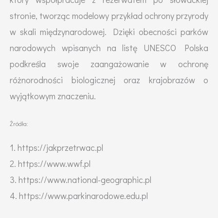
stronie, tworząc modelowy przykład ochrony przyrody
w skali międzynarodowej. Dzięki obecności parków
narodowych wpisanych na listę UNESCO Polska
podkreśla swoje zaangażowanie w ochronę
różnorodności biologicznej oraz krajobrazów o
wyjątkowym znaczeniu.
Źródła:
1. https://jakprzetrwac.pl
2. https://www.wwf.pl
3. https://www.national-geographic.pl
4. https://www.parkinarodowe.edu.pl