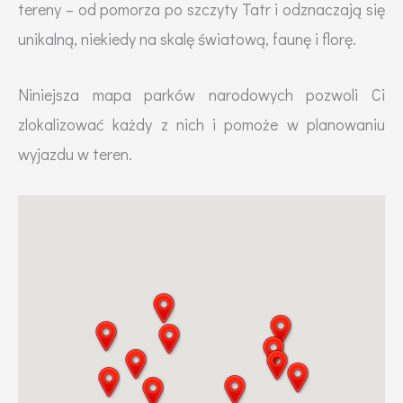
tereny – od pomorza po szczyty Tatr i odznaczają się
unikalną, niekiedy na skalę światową, faunę i florę.
Niniejsza mapa parków narodowych pozwoli Ci
zlokalizować każdy z nich i pomoże w planowaniu
wyjazdu w teren.