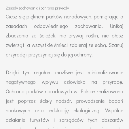
Zasady zachowania i ochrona przyrody
Ciesz się pięknem parków narodowych, pamiętając o
zasadach odpowiedniego zachowania. Unikaj
zbaczania ze ścieżek, nie zrywaj roślin, nie płosz
zwierząt, a wszystkie śmieci zabieraj ze sobą. Szanuj
przyrodę i przyczyniaj się do jej ochrony.
Dzięki tym regułom możliwe jest minimalizowanie
negatywnego wpływu człowieka na przyrodę.
Ochrona parków narodowych w Polsce realizowana
jest poprzez ścisły nadzór, prowadzenie badań
naukowych oraz edukację ekologiczną. Wspólne
działanie turystów i zarządców tych obszarów