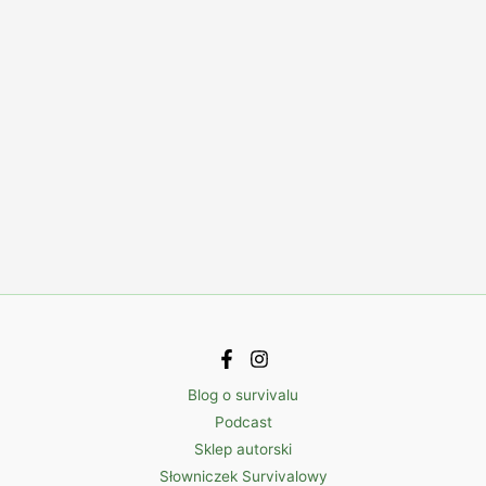
Blog o survivalu
Podcast
Sklep autorski
Słowniczek Survivalowy