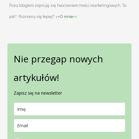
Poza blogiem zajmuję się tworzeniem treści marketingowych. To
jak? Poznamy się lepiej?
>>O mnie<<
Nie przegap nowych
artykułów!
Zapisz się na newsletter