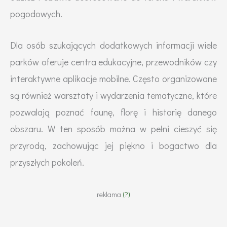
pogodowych.
Dla osób szukających dodatkowych informacji wiele
parków oferuje centra edukacyjne, przewodników czy
interaktywne aplikacje mobilne. Często organizowane
są również warsztaty i wydarzenia tematyczne, które
pozwalają poznać faunę, florę i historię danego
obszaru. W ten sposób można w pełni cieszyć się
przyrodą, zachowując jej piękno i bogactwo dla
przyszłych pokoleń.
reklama
(?)