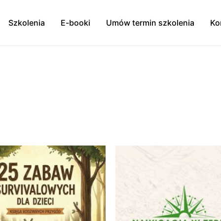
Szkolenia
E-booki
Umów termin szkolenia
Ko