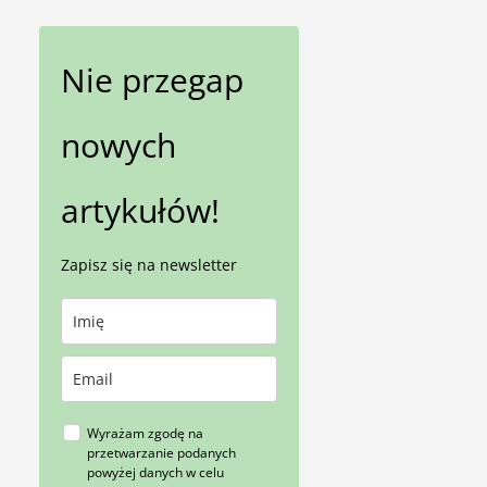
Nie przegap
nowych
artykułów!
Zapisz się na newsletter
Wyrażam zgodę na
przetwarzanie podanych
powyżej danych w celu