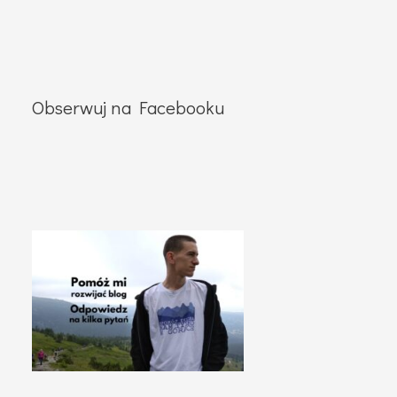
Obserwuj na Facebooku