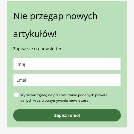
Nie przegap nowych
artykułów!
Zapisz się na newsletter
Wyrażam zgodę na przetwarzanie podanych powyżej
danych w celu otrzymywania newslettera.
Zapisz mnie!