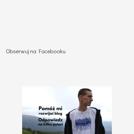
Obserwuj na Facebooku