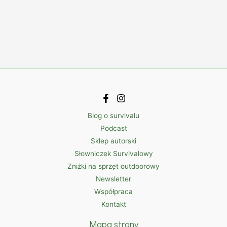
Blog o survivalu
Podcast
Sklep autorski
Słowniczek Survivalowy
Zniżki na sprzęt outdoorowy
Newsletter
Współpraca
Kontakt
Mapa strony