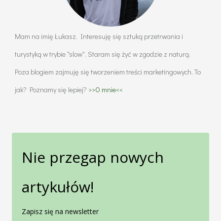
Mam na imię Łukasz. Interesuję się sztuką przetrwania i
turystyką w trybie "slow". Staram się żyć w zgodzie z naturą.
Poza blogiem zajmuję się tworzeniem treści marketingowych. To
jak? Poznamy się lepiej?
>>O mnie<<
Nie przegap nowych
artykułów!
Zapisz się na newsletter