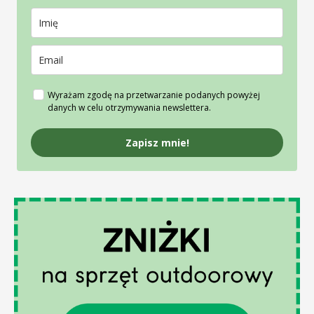
Wyrażam zgodę na przetwarzanie podanych powyżej
danych w celu otrzymywania newslettera.
Zapisz mnie!