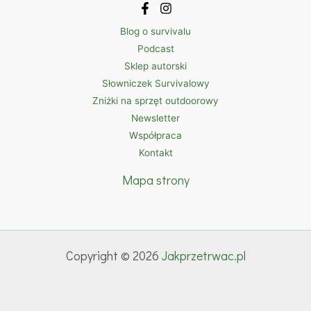
Blog o survivalu
Podcast
Sklep autorski
Słowniczek Survivalowy
Zniżki na sprzęt outdoorowy
Newsletter
Współpraca
Kontakt
Mapa strony
Copyright © 2026
Jakprzetrwac.pl