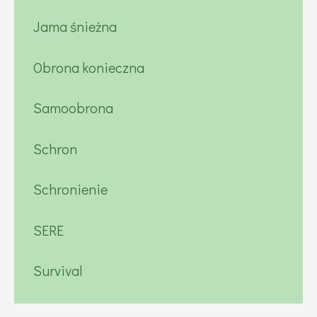
Jama śnieżna
Obrona konieczna
Samoobrona
Schron
Schronienie
SERE
Survival