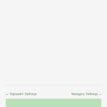
←
Poprzedni Definicja
Następny Definicja
→