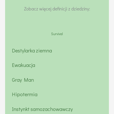
Zobacz więcej definicji z dziedziny:
Survival
Destylarka ziemna
Ewakuacja
Gray Man
Hipotermia
Instynkt samozachowawczy