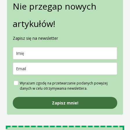
Nie przegap nowych
artykułów!
Zapisz się na newsletter
Wyrażam zgodę na przetwarzanie podanych powyżej
danych w celu otrzymywania newslettera.
Zapisz mnie!