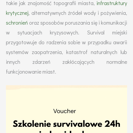
takie jak znajomość topografii miasta,
infrastruktury
krytycznej
, alternatywnych źródeł wody i pożywienia,
schronień
oraz sposobów poruszania się i komunikacji
w sytuacjach kryzysowych. Survival miejski
przygotowuje do radzenia sobie w przypadku awarii
systemów zaopatrzenia, katastrof naturalnych lub
innych zdarzeń zakłócających normalne
funkcjonowanie miast.