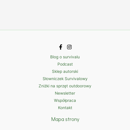
Blog o survivalu
Podcast
Sklep autorski
Słowniczek Survivalowy
Zniżki na sprzęt outdoorowy
Newsletter
Współpraca
Kontakt
Mapa strony