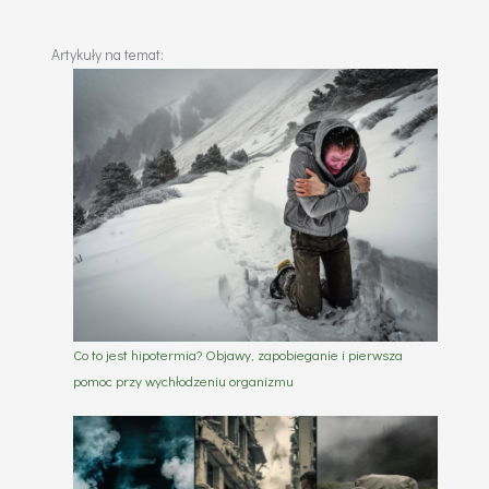
Artykuły na temat:
Co to jest hipotermia? Objawy, zapobieganie i pierwsza
pomoc przy wychłodzeniu organizmu