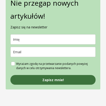
Nie przegap nowych
artykułów!
Zapisz się na newsletter
Wyrażam zgodę na przetwarzanie podanych powyżej
danych w celu otrzymywania newslettera.
Zapisz mnie!