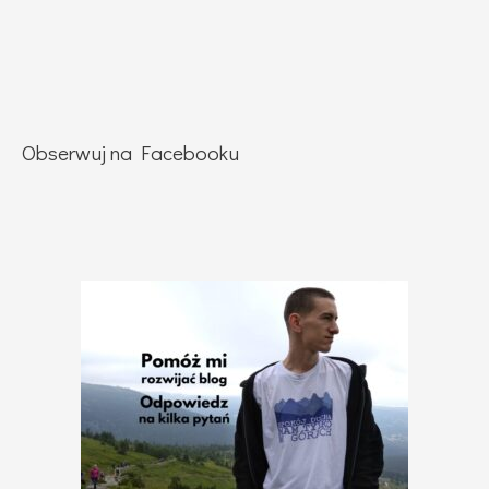
Obserwuj na Facebooku