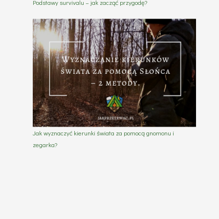
Podstawy survivalu – jak zacząć przygodę?
Jak wyznaczyć kierunki świata za pomocą gnomonu i
zegarka?