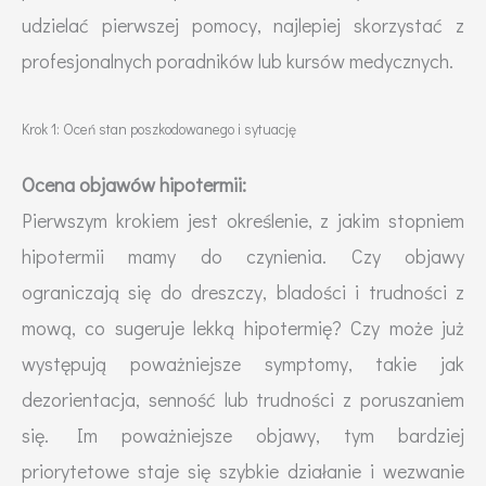
udzielać pierwszej pomocy, najlepiej skorzystać z
profesjonalnych poradników lub kursów medycznych.
Krok 1: Oceń stan poszkodowanego i sytuację
Ocena objawów hipotermii:
Pierwszym krokiem jest określenie, z jakim stopniem
hipotermii mamy do czynienia. Czy objawy
ograniczają się do dreszczy, bladości i trudności z
mową, co sugeruje lekką hipotermię? Czy może już
występują poważniejsze symptomy, takie jak
dezorientacja, senność lub trudności z poruszaniem
się. Im poważniejsze objawy, tym bardziej
priorytetowe staje się szybkie działanie i wezwanie