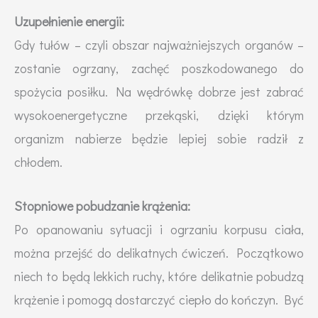
Uzupełnienie energii:
Gdy tułów – czyli obszar najważniejszych organów –
zostanie ogrzany, zachęć poszkodowanego do
spożycia posiłku. Na wędrówkę dobrze jest zabrać
wysokoenergetyczne przekąski, dzięki którym
organizm nabierze będzie lepiej sobie radził z
chłodem.
Stopniowe pobudzanie krążenia:
Po opanowaniu sytuacji i ogrzaniu korpusu ciała,
można przejść do delikatnych ćwiczeń. Początkowo
niech to będą lekkich ruchy, które delikatnie pobudzą
krążenie i pomogą dostarczyć ciepło do kończyn. Być