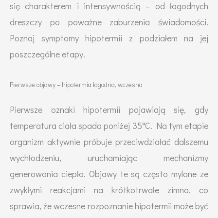
się charakterem i intensywnością – od łagodnych
dreszczy po poważne zaburzenia świadomości.
Poznaj symptomy hipotermii z podziałem na jej
poszczególne etapy.
Pierwsze objawy – hipotermia łagodna, wczesna
Pierwsze oznaki hipotermii pojawiają się, gdy
temperatura ciała spada poniżej 35°C. Na tym etapie
organizm aktywnie próbuje przeciwdziałać dalszemu
wychłodzeniu, uruchamiając mechanizmy
generowania ciepła. Objawy te są często mylone ze
zwykłymi reakcjami na krótkotrwałe zimno, co
sprawia, że wczesne rozpoznanie hipotermii może być