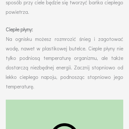
sposób przy ciele będzie się tworzyć bańka ciepłego
powietrza.
Ciepłe płyny:
Na ognisku możesz rozmrozić śnieg i zagotować
wodę, nawet w plastikowej butelce. Ciepłe płyny nie
tylko podniosą temperaturę organizmu, ale także
dostarczą niezbędnej energii. Zacznij stopniowo od
lekko ciepłego napoju, podnosząc stopniowo jego
temperaturę.