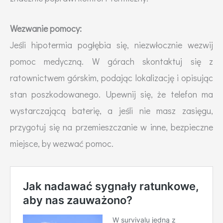
Wezwanie pomocy:
Jeśli hipotermia pogłębia się, niezwłocznie wezwij
pomoc medyczną. W górach skontaktuj się z
ratownictwem górskim, podając lokalizację i opisując
stan poszkodowanego. Upewnij się, że telefon ma
wystarczającą baterię, a jeśli nie masz zasięgu,
przygotuj się na przemieszczanie w inne, bezpieczne
miejsce, by wezwać pomoc.