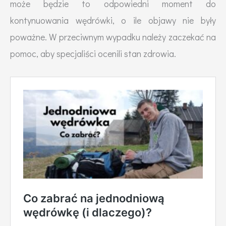
może będzie to odpowiedni moment do
kontynuowania wędrówki, o ile objawy nie były
poważne. W przeciwnym wypadku należy zaczekać na
pomoc, aby specjaliści ocenili stan zdrowia.