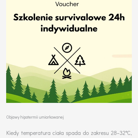
Objawy hipotermii umiarkowanej
Kiedy temperatura ciała spada do zakresu 28–32°C,