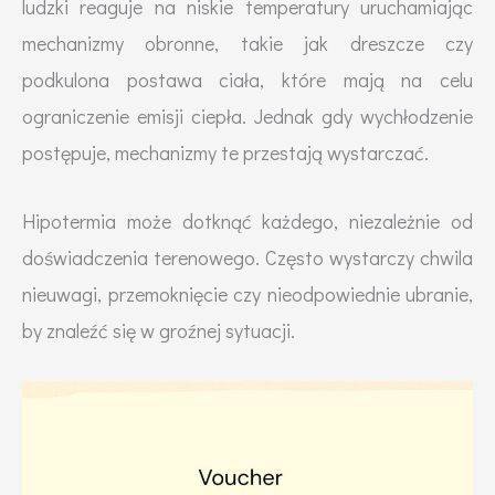
ludzki reaguje na niskie temperatury uruchamiając
mechanizmy obronne, takie jak dreszcze czy
podkulona postawa ciała, które mają na celu
ograniczenie emisji ciepła. Jednak gdy wychłodzenie
postępuje, mechanizmy te przestają wystarczać.
Hipotermia może dotknąć każdego, niezależnie od
doświadczenia terenowego. Często wystarczy chwila
nieuwagi, przemoknięcie czy nieodpowiednie ubranie,
by znaleźć się w groźnej sytuacji.