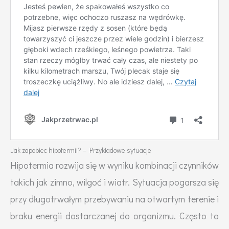
Jak zapobiec hipotermii? – Przykładowe sytuacje
Hipotermia rozwija się w wyniku kombinacji czynników
takich jak zimno, wilgoć i wiatr. Sytuacja pogarsza się
przy długotrwałym przebywaniu na otwartym terenie i
braku energii dostarczanej do organizmu. Często to