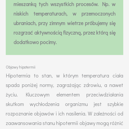
mieszanką tych wszystkich procesów. Np. w
niskich temperaturach, w przemoczonych
ubraniach, przy zimnym wietrze próbujemy się
rozgrzać aktywnością fizyczną, przez którą się
dodatkowo pocimy.
Objawy hipotermii
Hipotermia to stan, w którym temperatura ciała
spada poniżej normy, zagrażając zdrowiu, a nawet
życiu. Kluczowym elementem przeciwdziałania
skutkom wychłodzenia organizmu jest szybkie
rozpoznanie objawów i ich nasilenia. W zależności od
zaawansowania stanu hipotermii objawy mogą różnić