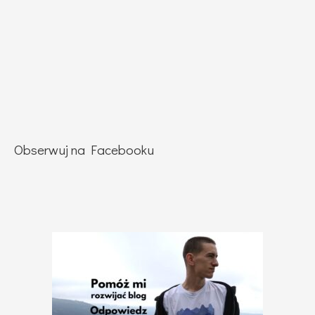
Obserwuj na Facebooku