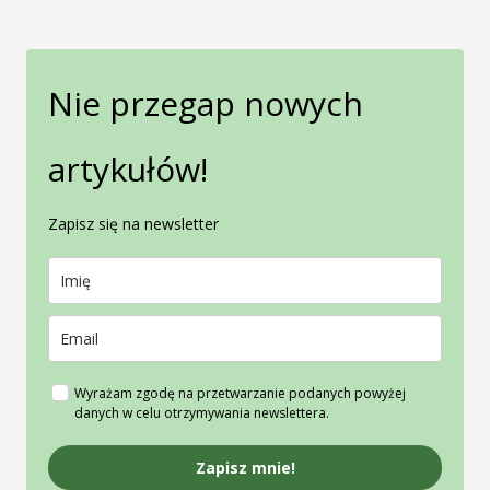
Nie przegap nowych
artykułów!
Zapisz się na newsletter
Wyrażam zgodę na przetwarzanie podanych powyżej
danych w celu otrzymywania newslettera.
Zapisz mnie!