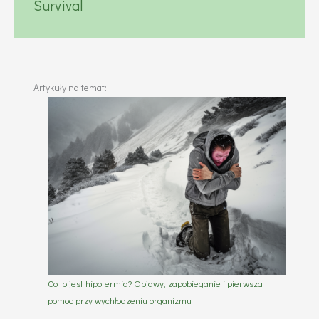
Survival
Artykuły na temat:
Co to jest hipotermia? Objawy, zapobieganie i pierwsza
pomoc przy wychłodzeniu organizmu