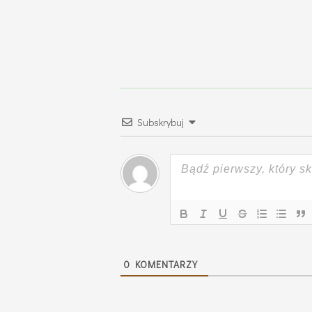
Subskrybuj
0
KOMENTARZY