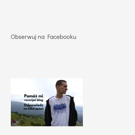
Obserwuj na Facebooku