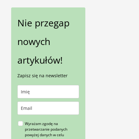
Nie przegap
nowych
artykułów!
Zapisz się na newsletter
Wyrażam zgodę na
przetwarzanie podanych
powyżej danych w celu