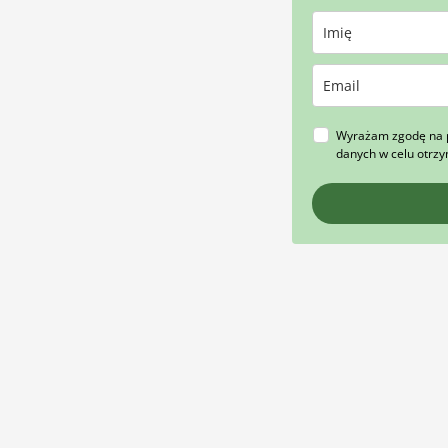
Wyrażam zgodę na 
danych w celu otrz