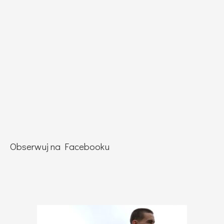
Obserwuj na Facebooku