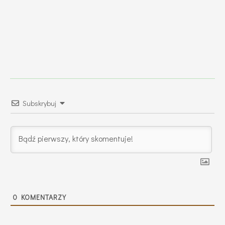
Subskrybuj
0
KOMENTARZY