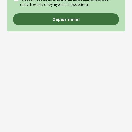
danych w celu otrzymywania newslettera.
Zapisz mnie!