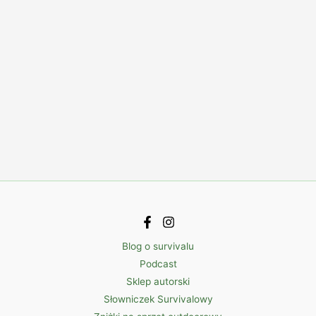
Blog o survivalu
Podcast
Sklep autorski
Słowniczek Survivalowy