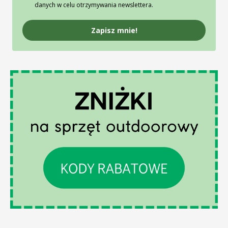
danych w celu otrzymywania newslettera.
Zapisz mnie!