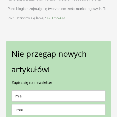
Poza blogiem zajmuję się tworzeniem treści marketingowych. To
jak? Poznamy się lepiej?
>>O mnie<<
Nie przegap nowych
artykułów!
Zapisz się na newsletter