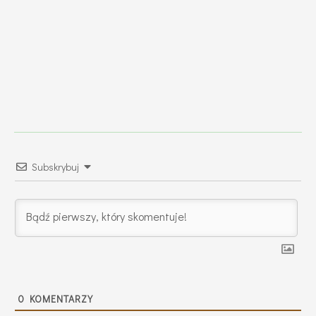
Subskrybuj
0
KOMENTARZY