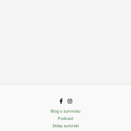
Blog o survivalu
Podcast
Sklep autorski