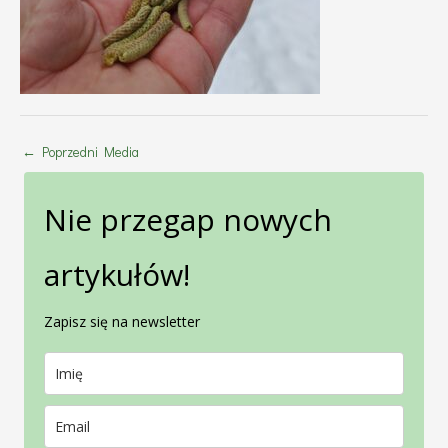
←
Poprzedni Media
Nie przegap nowych
artykułów!
Zapisz się na newsletter