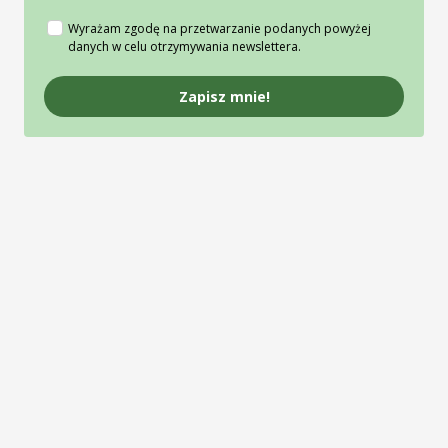
Wyrażam zgodę na przetwarzanie podanych powyżej
danych w celu otrzymywania newslettera.
Zapisz mnie!