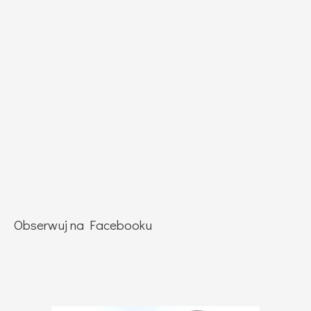
Obserwuj na Facebooku