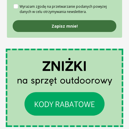
Wyrażam zgodę na przetwarzanie podanych powyżej
danych w celu otrzymywania newslettera.
Zapisz mnie!