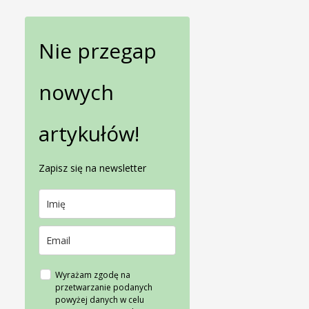
Nie przegap
nowych
artykułów!
Zapisz się na newsletter
Wyrażam zgodę na
przetwarzanie podanych
powyżej danych w celu