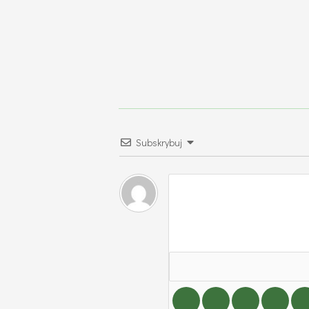
Subskrybuj