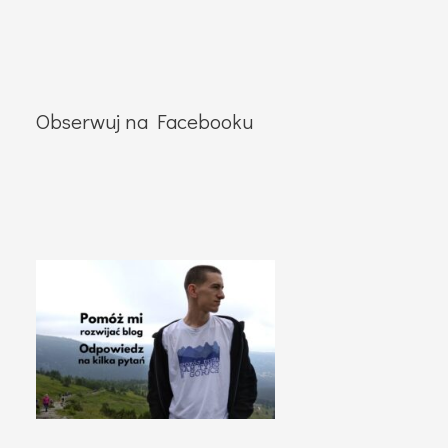
Obserwuj na Facebooku