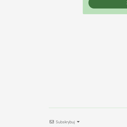
Subskrybuj