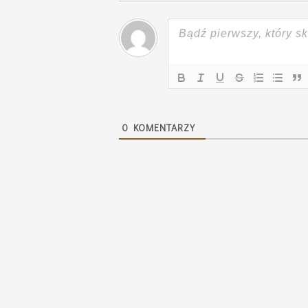
0
KOMENTARZY