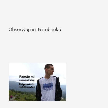
Obserwuj na Facebooku