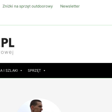
Zniżki na sprzęt outdoorowy
Newsletter
A I SZLAKI
SPRZĘT