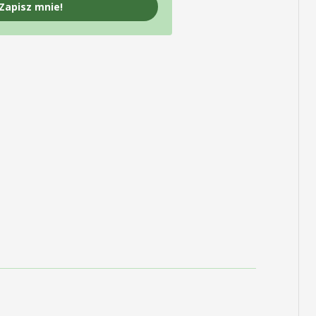
Zapisz mnie!