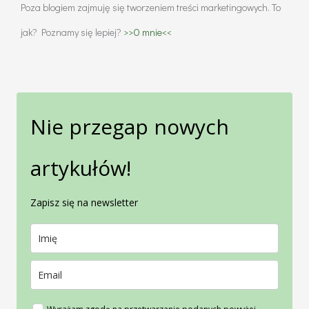
Poza blogiem zajmuję się tworzeniem treści marketingowych. To
jak? Poznamy się lepiej?
>>O mnie<<
Nie przegap nowych
artykułów!
Zapisz się na newsletter