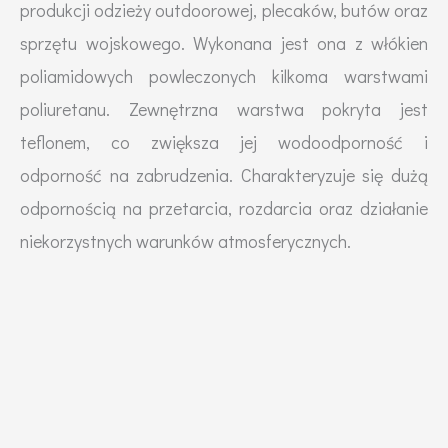
produkcji odzieży outdoorowej, plecaków, butów oraz
sprzętu wojskowego. Wykonana jest ona z włókien
poliamidowych powleczonych kilkoma warstwami
poliuretanu. Zewnętrzna warstwa pokryta jest
teflonem, co zwiększa jej wodoodporność i
odporność na zabrudzenia. Charakteryzuje się dużą
odpornością na przetarcia, rozdarcia oraz działanie
niekorzystnych warunków atmosferycznych.