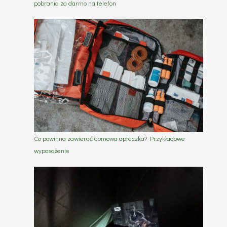
pobrania za darmo na telefon
Co powinna zawierać domowa apteczka? Przykładowe
wyposażenie