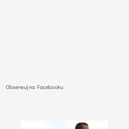
Obserwuj na Facebooku