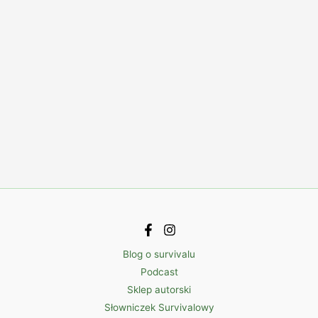
Blog o survivalu
Podcast
Sklep autorski
Słowniczek Survivalowy