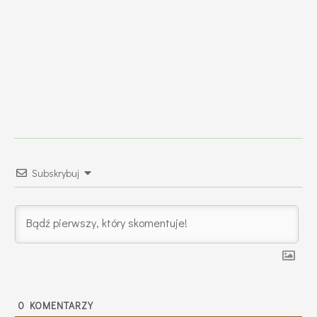
Subskrybuj
0
KOMENTARZY