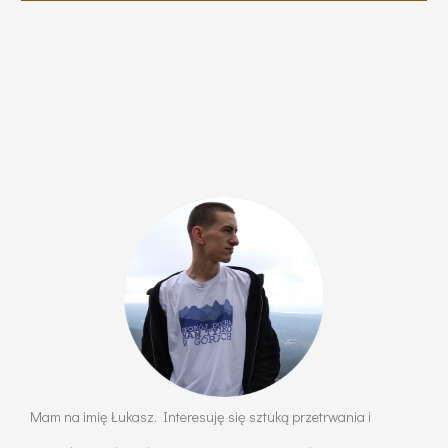
Mam na imię Łukasz. Interesuję się sztuką przetrwania i