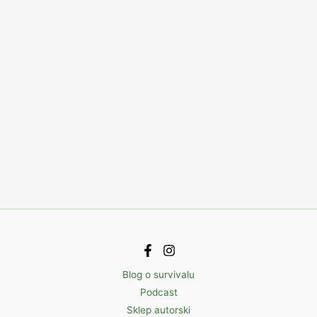
Blog o survivalu
Podcast
Sklep autorski