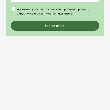
Wyrażam zgodę na przetwarzanie podanych powyżej
danych w celu otrzymywania newslettera.
Zapisz mnie!