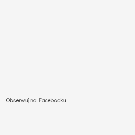
Obserwuj na Facebooku