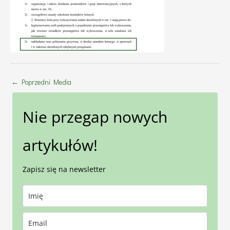
←
Poprzedni Media
Nie przegap nowych
artykułów!
Zapisz się na newsletter