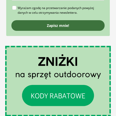
Wyrażam zgodę na przetwarzanie podanych powyżej
danych w celu otrzymywania newslettera.
Zapisz mnie!