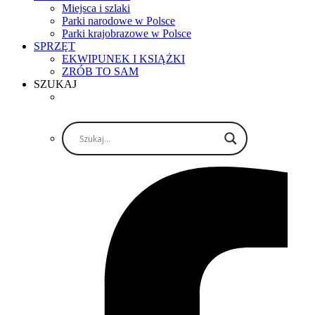
Miejsca i szlaki
Parki narodowe w Polsce
Parki krajobrazowe w Polsce
SPRZĘT
EKWIPUNEK I KSIĄŻKI
ZRÓB TO SAM
SZUKAJ