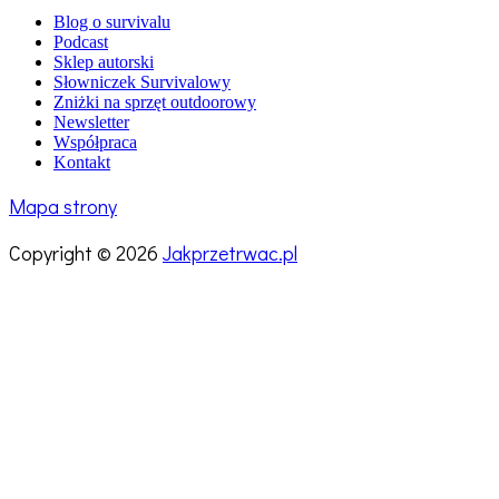
Blog o survivalu
Podcast
Sklep autorski
Słowniczek Survivalowy
Zniżki na sprzęt outdoorowy
Newsletter
Współpraca
Kontakt
Mapa strony
Copyright © 2026
Jakprzetrwac.pl