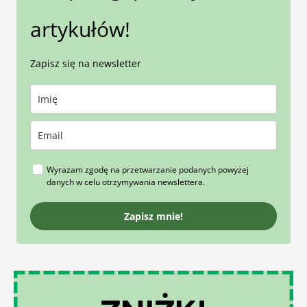
artykułów!
Zapisz się na newsletter
Wyrażam zgodę na przetwarzanie podanych powyżej
danych w celu otrzymywania newslettera.
Zapisz mnie!