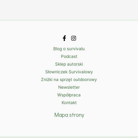
Blog o survivalu
Podcast
Sklep autorski
Słowniczek Survivalowy
Zniżki na sprzęt outdoorowy
Newsletter
Współpraca
Kontakt
Mapa strony