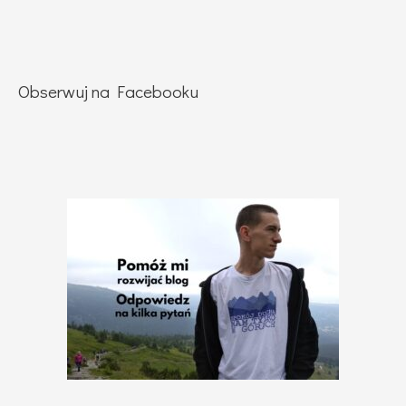
Obserwuj na Facebooku