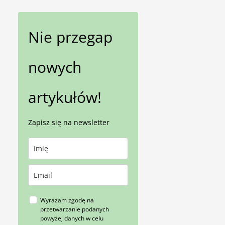
Nie przegap
nowych
artykułów!
Zapisz się na newsletter
Wyrażam zgodę na
przetwarzanie podanych
powyżej danych w celu