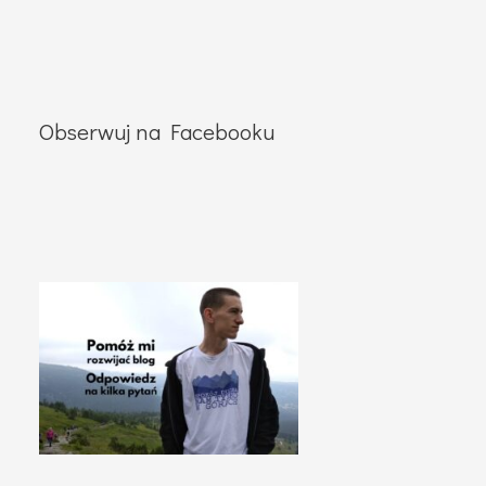
Obserwuj na Facebooku