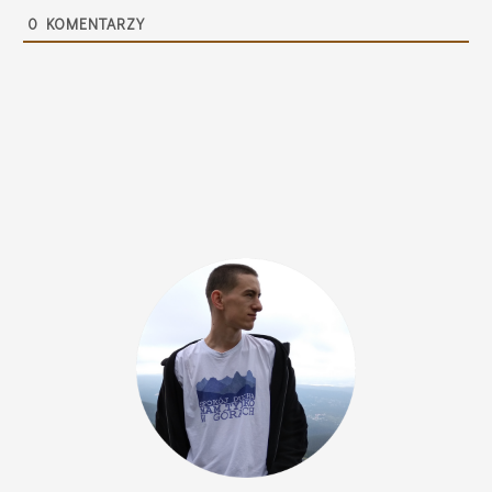
0
KOMENTARZY