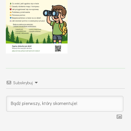
Subskrybuj