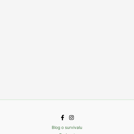
Blog o survivalu