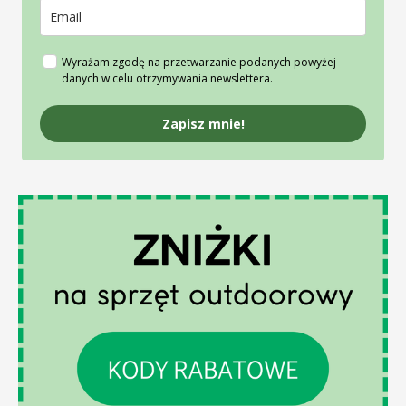
Wyrażam zgodę na przetwarzanie podanych powyżej
danych w celu otrzymywania newslettera.
Zapisz mnie!