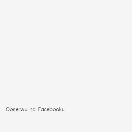
Obserwuj na Facebooku