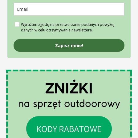
Wyrażam zgodę na przetwarzanie podanych powyżej
danych w celu otrzymywania newslettera.
Zapisz mnie!