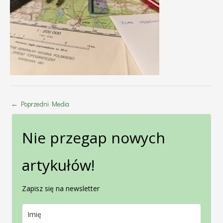
←
Poprzedni Media
Nie przegap nowych
artykułów!
Zapisz się na newsletter