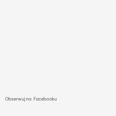
Obserwuj na Facebooku