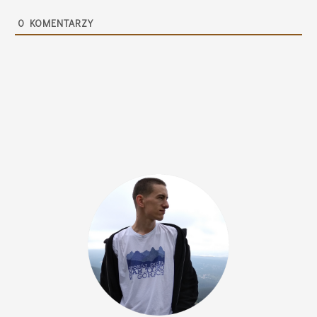
0
KOMENTARZY