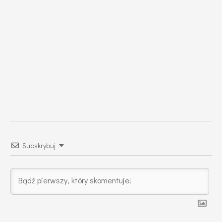
Subskrybuj