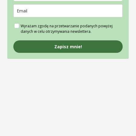
Wyrażam zgodę na przetwarzanie podanych powyżej
danych w celu otrzymywania newslettera.
Zapisz mnie!