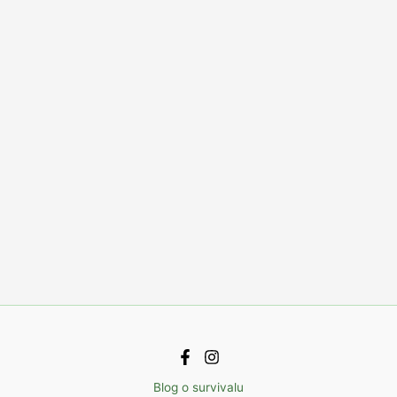
Blog o survivalu