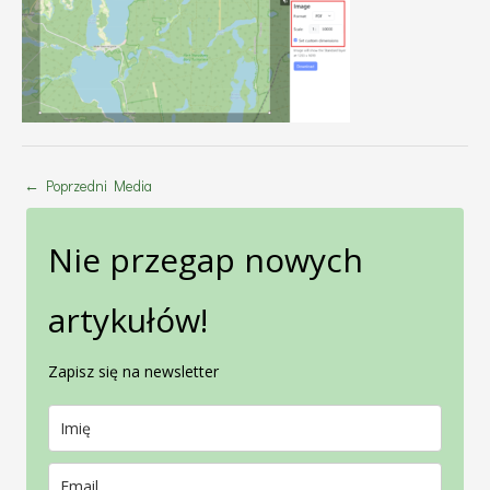
←
Poprzedni Media
Nie przegap nowych
artykułów!
Zapisz się na newsletter