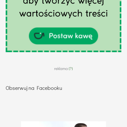
reklama
(?)
Obserwuj na Facebooku