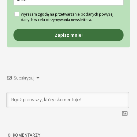
Wyrażam zgodę na przetwarzanie podanych powyżej
danych w celu otrzymywania newslettera.
Zapisz mnie!
Subskrybuj
0
KOMENTARZY