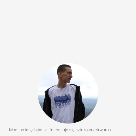
Mam na imię Łukasz. Interesuję się sztuką przetrwania i