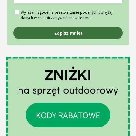
Wyrażam zgodę na przetwarzanie podanych powyżej
danych w celu otrzymywania newslettera.
Zapisz mnie!