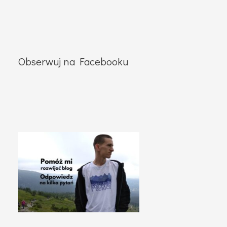
Obserwuj na Facebooku