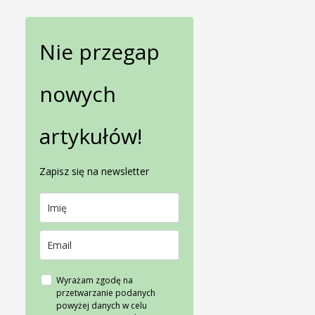
Nie przegap
nowych
artykułów!
Zapisz się na newsletter
Wyrażam zgodę na
przetwarzanie podanych
powyżej danych w celu