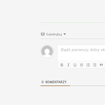
Subskrybuj
0
KOMENTARZY