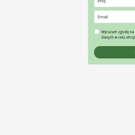
Wyrażam zgodę na 
danych w celu otrz