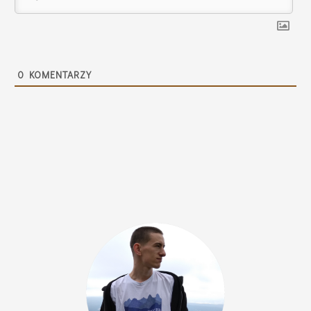
0
KOMENTARZY