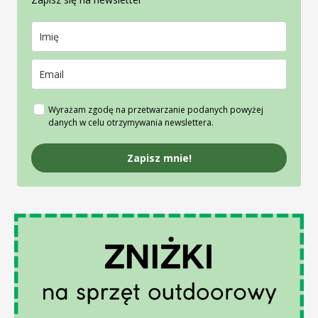
Wyrażam zgodę na przetwarzanie podanych powyżej
danych w celu otrzymywania newslettera.
Zapisz mnie!