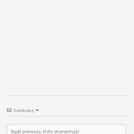
Subskrybuj