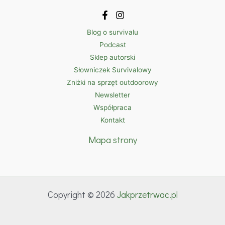
Blog o survivalu
Podcast
Sklep autorski
Słowniczek Survivalowy
Zniżki na sprzęt outdoorowy
Newsletter
Współpraca
Kontakt
Mapa strony
Copyright © 2026
Jakprzetrwac.pl