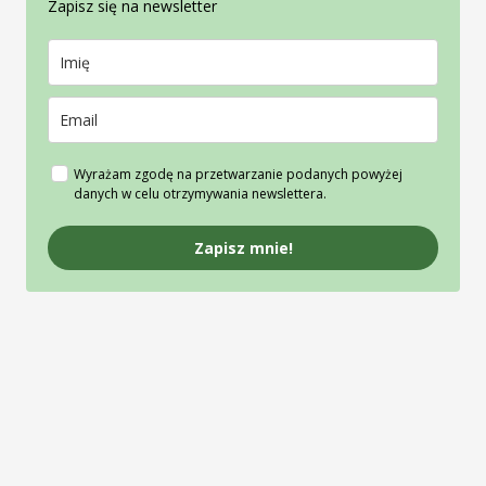
Zapisz się na newsletter
Wyrażam zgodę na przetwarzanie podanych powyżej
danych w celu otrzymywania newslettera.
Zapisz mnie!