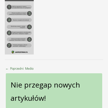
←
Poprzedni Media
Nie przegap nowych
artykułów!