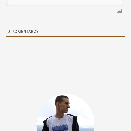
0
KOMENTARZY