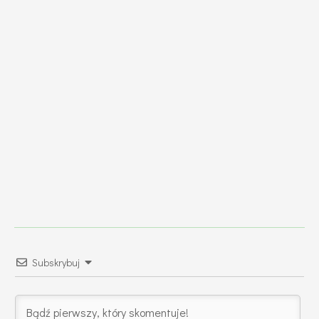
Subskrybuj