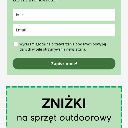
Wyrażam zgodę na przetwarzanie podanych powyżej
danych w celu otrzymywania newslettera.
Zapisz mnie!