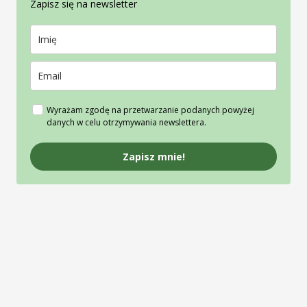
Zapisz się na newsletter
Wyrażam zgodę na przetwarzanie podanych powyżej
danych w celu otrzymywania newslettera.
Zapisz mnie!