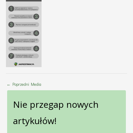
←
Poprzedni Media
Nie przegap nowych
artykułów!