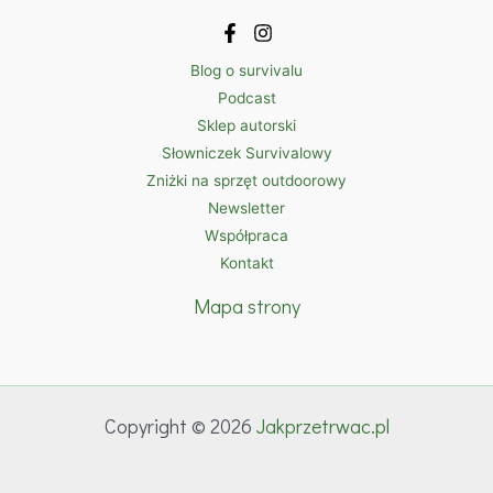
Blog o survivalu
Podcast
Sklep autorski
Słowniczek Survivalowy
Zniżki na sprzęt outdoorowy
Newsletter
Współpraca
Kontakt
Mapa strony
Copyright © 2026
Jakprzetrwac.pl