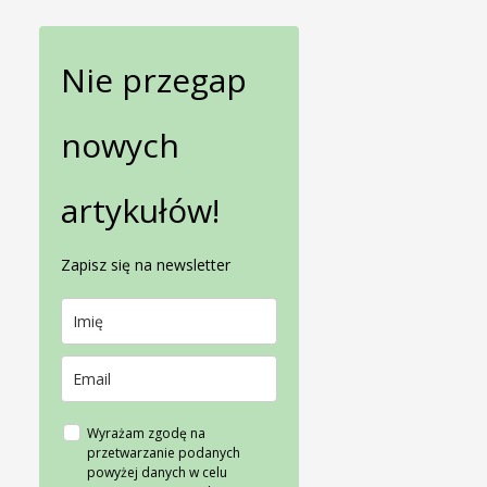
Nie przegap
nowych
artykułów!
Zapisz się na newsletter
Wyrażam zgodę na
przetwarzanie podanych
powyżej danych w celu