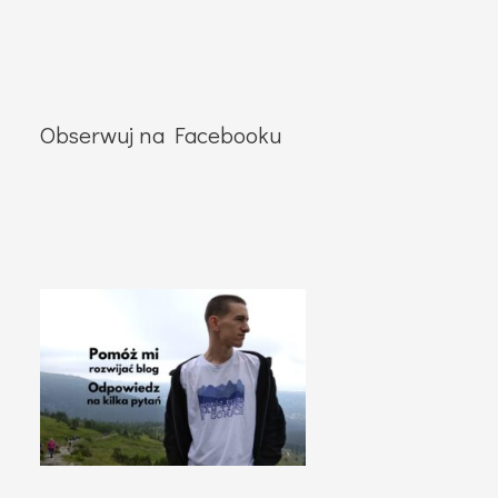
Obserwuj na Facebooku