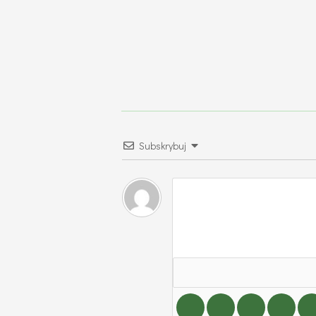
Subskrybuj