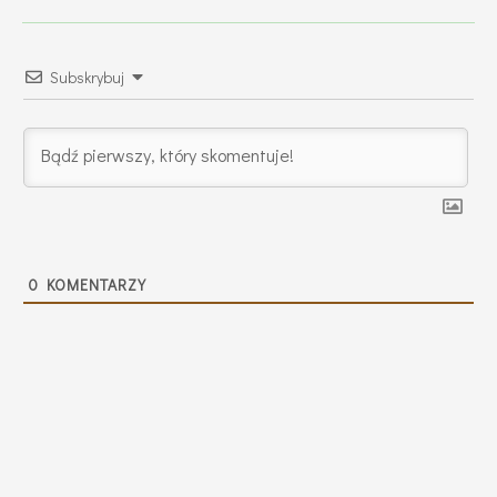
Subskrybuj
0
KOMENTARZY