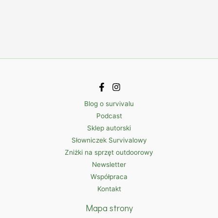
Blog o survivalu
Podcast
Sklep autorski
Słowniczek Survivalowy
Zniżki na sprzęt outdoorowy
Newsletter
Współpraca
Kontakt
Mapa strony