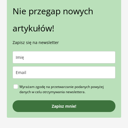
Nie przegap nowych
artykułów!
Zapisz się na newsletter
Wyrażam zgodę na przetwarzanie podanych powyżej
danych w celu otrzymywania newslettera.
Zapisz mnie!