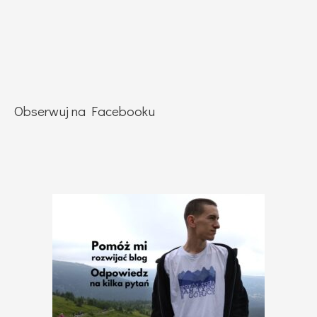
Obserwuj na Facebooku