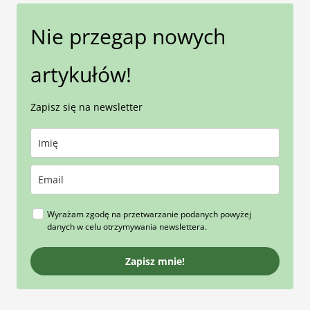
Nie przegap nowych
artykułów!
Zapisz się na newsletter
Wyrażam zgodę na przetwarzanie podanych powyżej
danych w celu otrzymywania newslettera.
Zapisz mnie!