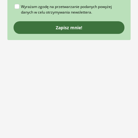
Wyrażam zgodę na przetwarzanie podanych powyżej
danych w celu otrzymywania newslettera.
Zapisz mnie!