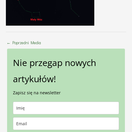
←
Poprzedni Media
Nie przegap nowych
artykułów!
Zapisz się na newsletter