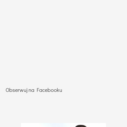
Obserwuj na Facebooku