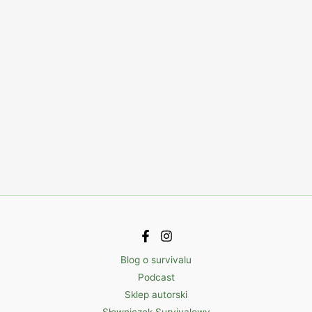
Blog o survivalu
Podcast
Sklep autorski