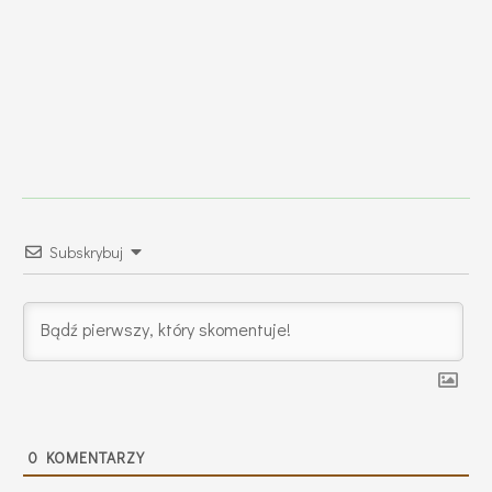
Subskrybuj
0
KOMENTARZY