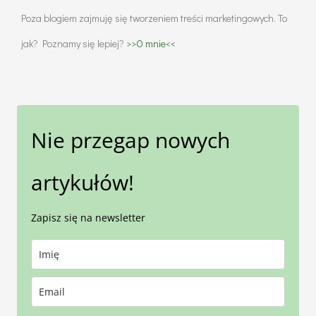
Poza blogiem zajmuję się tworzeniem treści marketingowych. To
jak? Poznamy się lepiej?
>>O mnie<<
Nie przegap nowych
artykułów!
Zapisz się na newsletter