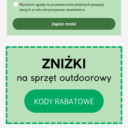
Wyrażam zgodę na przetwarzanie podanych powyżej
danych w celu otrzymywania newslettera.
Zapisz mnie!