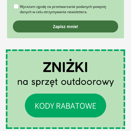
Wyrażam zgodę na przetwarzanie podanych powyżej
danych w celu otrzymywania newslettera.
Zapisz mnie!