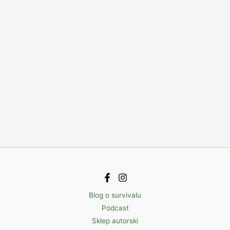
Blog o survivalu
Podcast
Sklep autorski