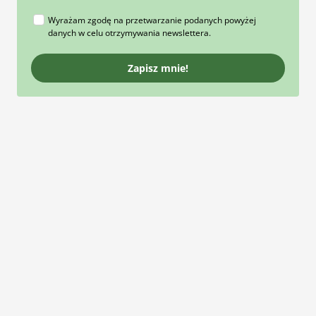
Wyrażam zgodę na przetwarzanie podanych powyżej
danych w celu otrzymywania newslettera.
Zapisz mnie!