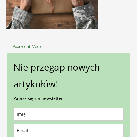
←
Poprzedni Media
Nie przegap nowych
artykułów!
Zapisz się na newsletter