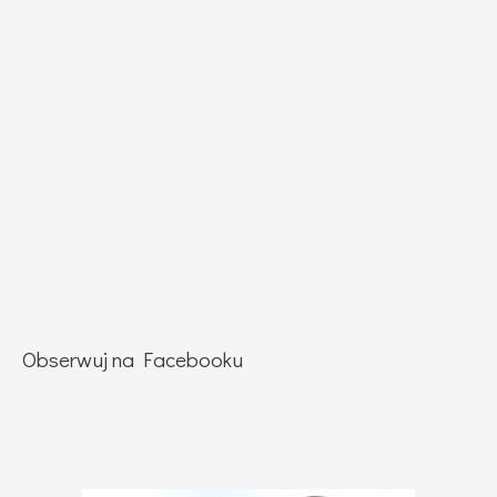
Obserwuj na Facebooku