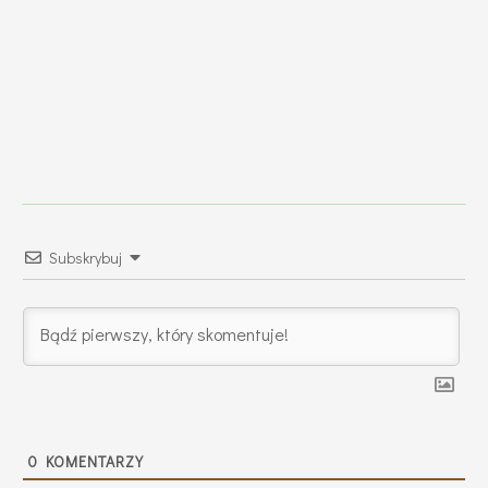
Subskrybuj
0
KOMENTARZY