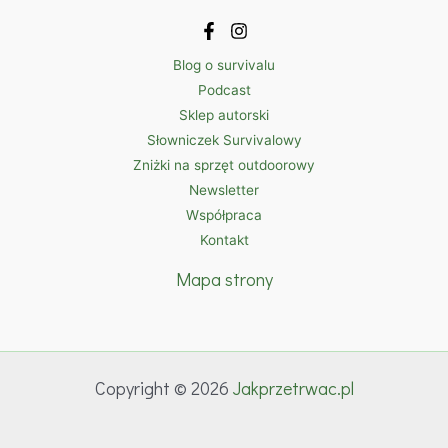
Blog o survivalu
Podcast
Sklep autorski
Słowniczek Survivalowy
Zniżki na sprzęt outdoorowy
Newsletter
Współpraca
Kontakt
Mapa strony
Copyright © 2026
Jakprzetrwac.pl