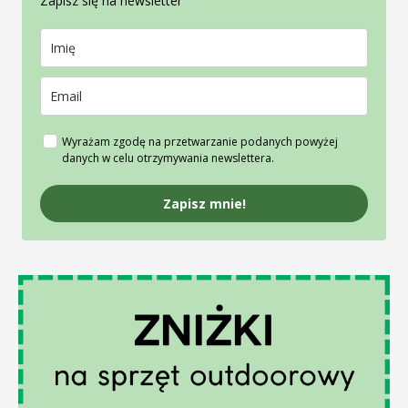
Zapisz się na newsletter
Wyrażam zgodę na przetwarzanie podanych powyżej
danych w celu otrzymywania newslettera.
Zapisz mnie!