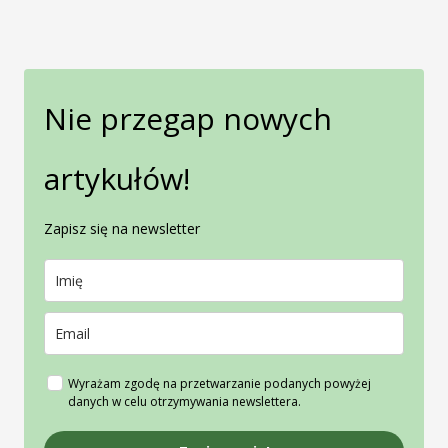
Nie przegap nowych
artykułów!
Zapisz się na newsletter
Wyrażam zgodę na przetwarzanie podanych powyżej
danych w celu otrzymywania newslettera.