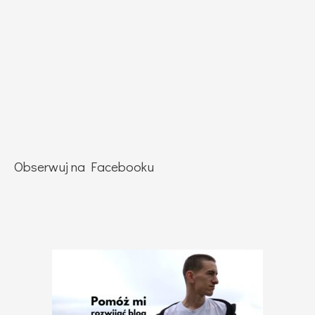
Obserwuj na Facebooku