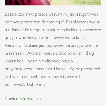
Bezpieczeństwo przede wszystkim: jak przygotować
domową przestrzeń do treningu? Bezpieczeństwo to
fundament każdego treningu strzeleckiego, zwłaszcza
gdy prowadzimy go w domowych warunkach.
Pierwszym krokiem jest odpowiednie przygotowanie
przestrzeni. Wybierz miejsce z dala od okien i dróg
komunikacji, by zminimalizować ryzyko
przypadkowego uderzenia. Upewnij się, że przestrzeń
jest wolna od osób postronnych i zwierząt
domowych. Dobrym […]
Trening
Dowiedz się więcej »