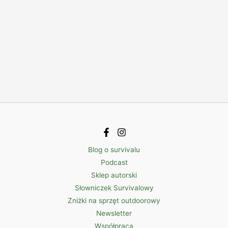
Blog o survivalu
Podcast
Sklep autorski
Słowniczek Survivalowy
Zniżki na sprzęt outdoorowy
Newsletter
Współpraca