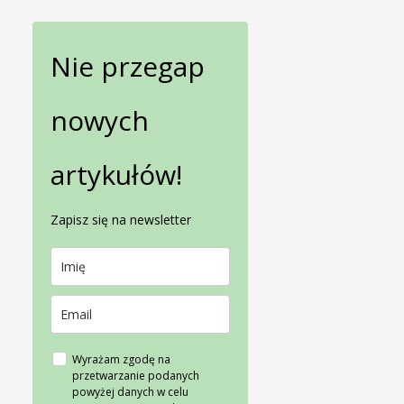
Nie przegap
nowych
artykułów!
Zapisz się na newsletter
Wyrażam zgodę na
przetwarzanie podanych
powyżej danych w celu