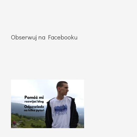
Obserwuj na Facebooku