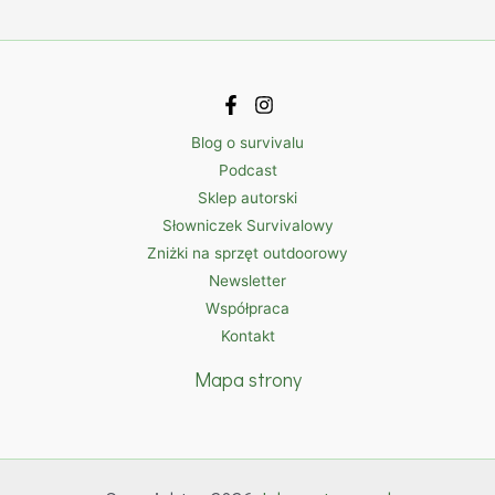
Blog o survivalu
Podcast
Sklep autorski
Słowniczek Survivalowy
Zniżki na sprzęt outdoorowy
Newsletter
Współpraca
Kontakt
Mapa strony