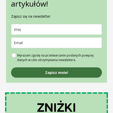
artykułów!
Zapisz się na newsletter
Wyrażam zgodę na przetwarzanie podanych powyżej
danych w celu otrzymywania newslettera.
Zapisz mnie!