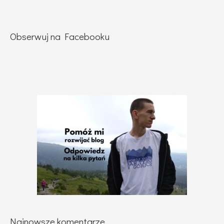
Obserwuj na Facebooku
Najnowsze komentarze