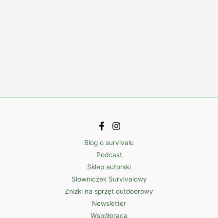
Blog o survivalu
Podcast
Sklep autorski
Słowniczek Survivalowy
Zniżki na sprzęt outdoorowy
Newsletter
Współpraca