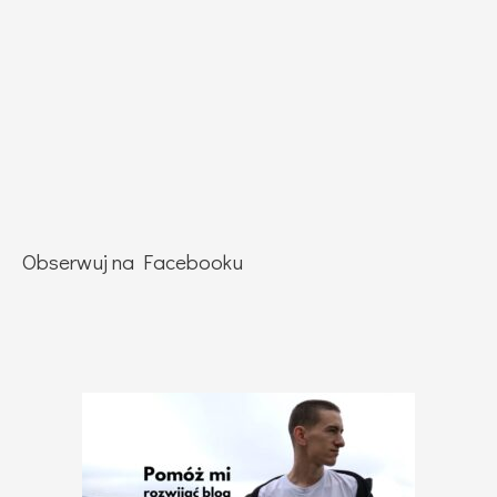
Obserwuj na Facebooku