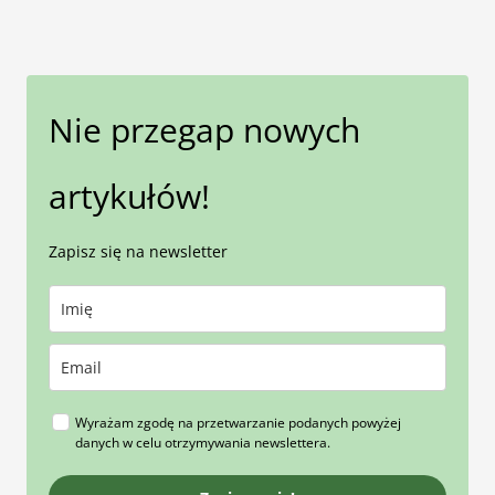
Nie przegap nowych
artykułów!
Zapisz się na newsletter
Wyrażam zgodę na przetwarzanie podanych powyżej
danych w celu otrzymywania newslettera.