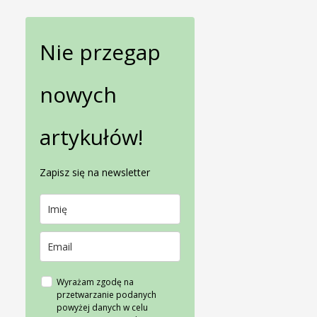
Nie przegap
nowych
artykułów!
Zapisz się na newsletter
Wyrażam zgodę na
przetwarzanie podanych
powyżej danych w celu