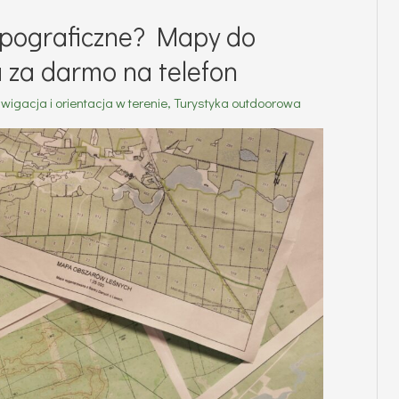
pograficzne? Mapy do
 za darmo na telefon
wigacja i orientacja w terenie
,
Turystyka outdoorowa