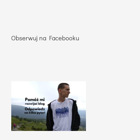
Obserwuj na Facebooku