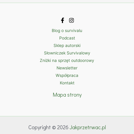
Blog o survivalu
Podcast
Sklep autorski
Słowniczek Survivalowy
Zniżki na sprzęt outdoorowy
Newsletter
Współpraca
Kontakt
Mapa strony
Copyright © 2026
Jakprzetrwac.pl