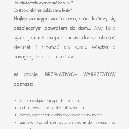
Jak skutecznie wyznaczać kierunki?
Co zrobić, aby nie gubić się w lesie?
Najlepsza wyprawa to taka, która kończy się
bezpiecznym powrotem do domu.
Aby taka
sytuacja miała miejsce, musisz dobrze określić
kierunek i trzymać się kursu. Wiedza o
nawigacji to bezpieczeństwo.
W czasie BEZPŁATNYCH WARSZTATÓW
poznasz:
tajniki nawigacji z mapą i kompasem
techniki wyznaczania kierunków świata
metody wyznaczania własnego położenia na mapie
zjawiska przyrodnicze wykorzystywane do nawigacji od