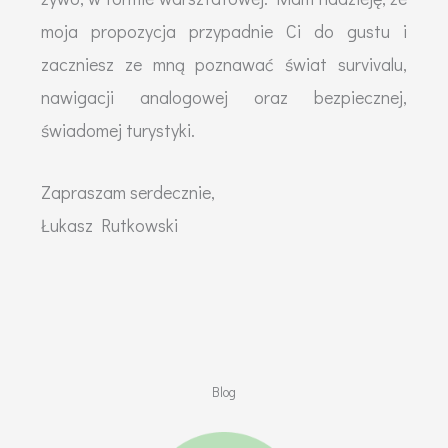
moja propozycja przypadnie Ci do gustu i
zaczniesz ze mną poznawać świat survivalu,
nawigacji analogowej oraz bezpiecznej,
świadomej turystyki.
Zapraszam serdecznie,
Łukasz Rutkowski
Blog