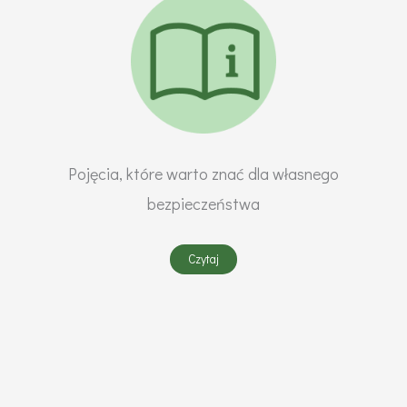
Pojęcia, które warto znać dla własnego
bezpieczeństwa
Czytaj