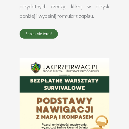
przydatnych rzeczy, kliknij w przysk
poniżej i wypełnij formularz zapisu.
Zapisz się teraz!