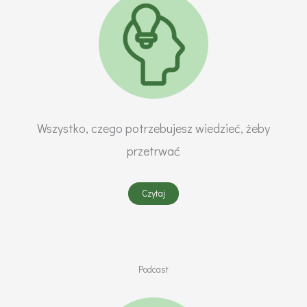
Wszystko, czego potrzebujesz wiedzieć, żeby
przetrwać
Czytaj
Podcast